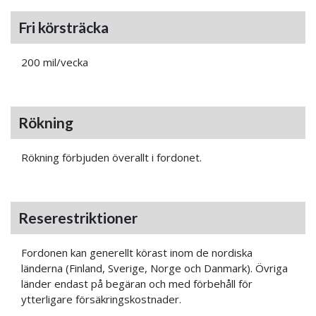
Fri körsträcka
200 mil/vecka
Rökning
Rökning förbjuden överallt i fordonet.
Reserestriktioner
Fordonen kan generellt körast inom de nordiska
länderna (Finland, Sverige, Norge och Danmark). Övriga
länder endast på begäran och med förbehåll för
ytterligare försäkringskostnader.