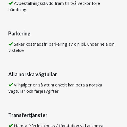
Avbeställningsskydd fram till två veckor före
hämtning
Parkering
Säker kostnadsfri parkering av din bil, under hela din
vistelse
Alla norska vägtullar
Vi hjälper er så att ni enkelt kan betala norska
vägtullar och färjeavgifter
Transfertjänster
Hämta från lokalbuss / tågstation vid ankomst