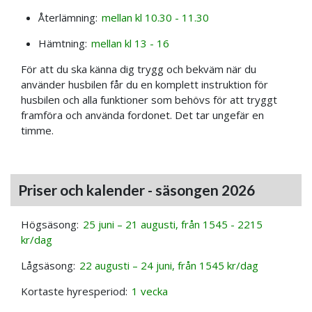
Återlämning:
mellan kl 10.30 - 11.30
Hämtning:
mellan kl 13 - 16
För att du ska känna dig trygg och bekväm när du
använder husbilen får du en komplett instruktion för
husbilen och alla funktioner som behövs för att tryggt
framföra och använda fordonet. Det tar ungefär en
timme.
Priser och kalender - säsongen 2026
Högsäsong:
25 juni – 21 augusti, från 1545 - 2215
kr/dag
Lågsäsong:
22 augusti – 24 juni, från 1545 kr/dag
Kortaste hyresperiod:
1 vecka