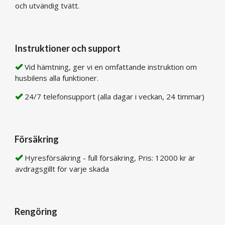
och utvändig tvätt.
Instruktioner och support
Vid hämtning, ger vi en omfattande instruktion om
husbilens alla funktioner.
24/7 telefonsupport (alla dagar i veckan, 24 timmar)
Försäkring
Hyresförsäkring - full försäkring, Pris: 12000 kr är
avdragsgillt för varje skada
Rengöring