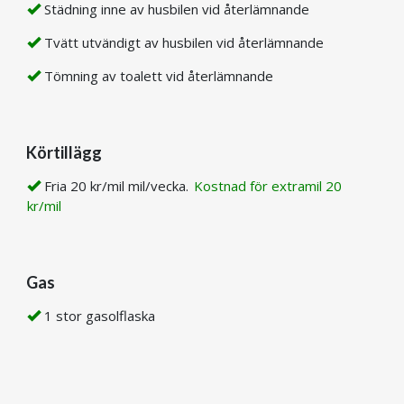
Städning inne av husbilen vid återlämnande
Tvätt utvändigt av husbilen vid återlämnande
Tömning av toalett vid återlämnande
Körtillägg
Fria 20 kr/mil mil/vecka.
Kostnad för extramil 20
kr/mil
Gas
1 stor gasolflaska