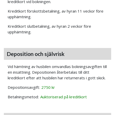
kreditkort vid bokningen.
Kreditkort förskottsbetalning, av hyran 11 veckor före
upphämtning.
Kreditkort slutbetalning, av hyran 2 veckor före
upphämtning.
Deposition och självrisk
Vid hämtning av husbilen omvandlas bokningsavgiften till
en insättning. Depositionen återbetalas till ditt
kreditkort efter att husbilen har returnerats i gott skick.
Depositionsavgift:
2750 kr
Betalningsmetod:
Auktoriserad på kreditkort