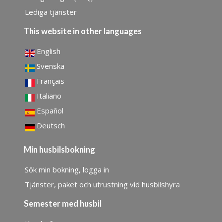
Lediga tjänster
This website in other languages
English
Svenska
Français
Italiano
Español
Deutsch
Min husbilsbokning
Sök min bokning, logga in
Tjänster, paket och utrustning vid husbilshyra
Semester med husbil