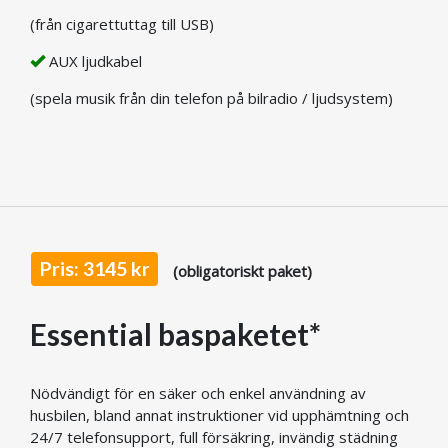
(från cigarettuttag till USB)
AUX ljudkabel
(spela musik från din telefon på bilradio / ljudsystem)
Pris: 3145 kr
(obligatoriskt paket)
Essential baspaketet*
Nödvändigt för en säker och enkel användning av
husbilen, bland annat instruktioner vid upphämtning och
24/7 telefonsupport, full försäkring, invändig städning