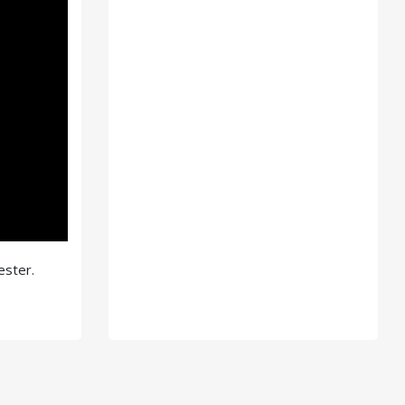
ester.