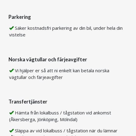
Parkering
Säker kostnadsfri parkering av din bil, under hela din
vistelse
Norska vägtullar och färjeavgifter
Vi hjälper er så att ni enkelt kan betala norska
vägtullar och färjeavgifter
Transfertjänster
Hämta från lokalbuss / tågstation vid ankomst
(Åkersberga, Jönköping, Mölndal)
Släppa av vid lokalbuss / tågstation när du lämnar