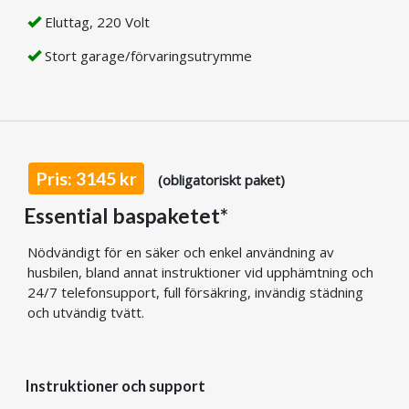
Eluttag, 220 Volt
Stort garage/förvaringsutrymme
Pris: 3145 kr
(obligatoriskt paket)
Essential baspaketet*
Nödvändigt för en säker och enkel användning av
husbilen, bland annat instruktioner vid upphämtning och
24/7 telefonsupport, full försäkring, invändig städning
och utvändig tvätt.
Instruktioner och support