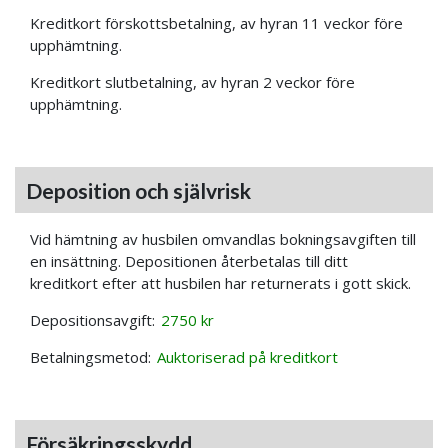
Kreditkort förskottsbetalning, av hyran 11 veckor före
upphämtning.
Kreditkort slutbetalning, av hyran 2 veckor före
upphämtning.
Deposition och självrisk
Vid hämtning av husbilen omvandlas bokningsavgiften till
en insättning. Depositionen återbetalas till ditt
kreditkort efter att husbilen har returnerats i gott skick.
Depositionsavgift:
2750 kr
Betalningsmetod:
Auktoriserad på kreditkort
Försäkringsskydd