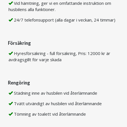
Vid hämtning, ger vi en omfattande instruktion om
husbilens alla funktioner.
24/7 telefonsupport (alla dagar i veckan, 24 timmar)
Försäkring
Hyresförsäkring - full försäkring, Pris: 12000 kr är
avdragsgillt för varje skada
Rengöring
Städning inne av husbilen vid återlämnande
Tvätt utvändigt av husbilen vid återlämnande
Tömning av toalett vid återlämnande