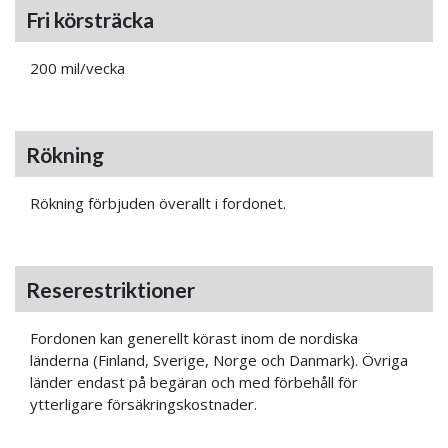
Fri körsträcka
200 mil/vecka
Rökning
Rökning förbjuden överallt i fordonet.
Reserestriktioner
Fordonen kan generellt körast inom de nordiska
länderna (Finland, Sverige, Norge och Danmark). Övriga
länder endast på begäran och med förbehåll för
ytterligare försäkringskostnader.